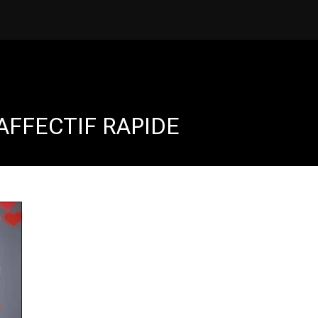
FFECTIF RAPIDE