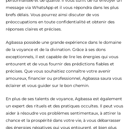
personnalisée et de qualité. Il vous suffit de lui envoyer un
message via WhatsApp et il vous répondra dans les plus
brefs délais. Vous pourrez ainsi discuter de vos
préoccupations en toute confidentialité et obtenir des
réponses claires et précises.
Agbassa possède une grande expérience dans le domaine
de la voyance et de la divination. Grâce à ses dons
exceptionnels, il est capable de lire les énergies qui vous
entourent et de vous fournir des prédictions fiables et
précises. Que vous souhaitiez connaître votre avenir
amoureux, financier ou professionnel, Agbassa saura vous
éclairer et vous guider sur le bon chemin.
En plus de ses talents de voyance, Agbassa est également
un expert des rituels et des pratiques occultes. Il peut vous
aider à résoudre vos problèmes sentimentaux, à attirer la
chance et la prospérité dans votre vie, à vous débarrasser
des énergies négatives qui vous entourent, et bien plus