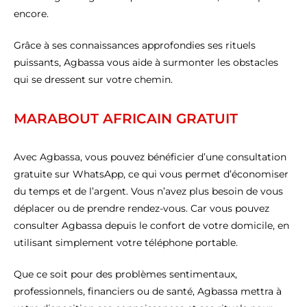
encore.
Grâce à ses connaissances approfondies ses rituels
puissants, Agbassa vous aide à surmonter les obstacles
qui se dressent sur votre chemin.
MARABOUT AFRICAIN GRATUIT
Avec Agbassa, vous pouvez bénéficier d’une consultation
gratuite sur WhatsApp, ce qui vous permet d’économiser
du temps et de l’argent. Vous n’avez plus besoin de vous
déplacer ou de prendre rendez-vous. Car vous pouvez
consulter Agbassa depuis le confort de votre domicile, en
utilisant simplement votre téléphone portable.
Que ce soit pour des problèmes sentimentaux,
professionnels, financiers ou de santé, Agbassa mettra à