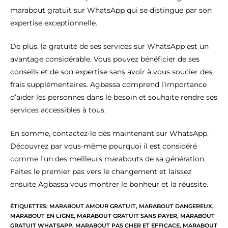
marabout gratuit sur WhatsApp qui se distingue par son
expertise exceptionnelle.
De plus, la gratuité de ses services sur WhatsApp est un
avantage considérable. Vous pouvez bénéficier de ses
conseils et de son expertise sans avoir à vous soucier des
frais supplémentaires. Agbassa comprend l’importance
d’aider les personnes dans le besoin et souhaite rendre ses
services accessibles à tous.
En somme, contactez-le dès maintenant sur WhatsApp.
Découvrez par vous-même pourquoi il est considéré
comme l’un des meilleurs marabouts de sa génération.
Faites le premier pas vers le changement et laissez
ensuite Agbassa vous montrer le bonheur et la réussite.
ÉTIQUETTES
:
MARABOUT AMOUR GRATUIT
,
MARABOUT DANGEREUX
,
MARABOUT EN LIGNE
,
MARABOUT GRATUIT SANS PAYER
,
MARABOUT
GRATUIT WHATSAPP
,
MARABOUT PAS CHER ET EFFICACE
,
MARABOUT