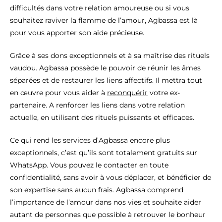
difficultés dans votre relation amoureuse ou si vous
souhaitez raviver la flamme de l’amour, Agbassa est là
pour vous apporter son aide précieuse.
Grâce à ses dons exceptionnels et à sa maîtrise des rituels
vaudou. Agbassa possède le pouvoir de réunir les âmes
séparées et de restaurer les liens affectifs. Il mettra tout
en œuvre pour vous aider à
reconquérir
votre ex-
partenaire. A renforcer les liens dans votre relation
actuelle, en utilisant des rituels puissants et efficaces.
Ce qui rend les services d’Agbassa encore plus
exceptionnels, c’est qu’ils sont totalement gratuits sur
WhatsApp. Vous pouvez le contacter en toute
confidentialité, sans avoir à vous déplacer, et bénéficier de
son expertise sans aucun frais. Agbassa comprend
l’importance de l’amour dans nos vies et souhaite aider
autant de personnes que possible à retrouver le bonheur