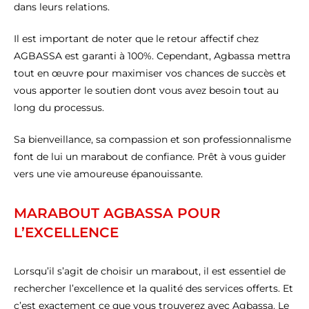
dans leurs relations.
Il est important de noter que le retour affectif chez
AGBASSA est garanti à 100%. Cependant, Agbassa mettra
tout en œuvre pour maximiser vos chances de succès et
vous apporter le soutien dont vous avez besoin tout au
long du processus.
Sa bienveillance, sa compassion et son professionnalisme
font de lui un marabout de confiance. Prêt à vous guider
vers une vie amoureuse épanouissante.
MARABOUT AGBASSA POUR
L’EXCELLENCE
Lorsqu’il s’agit de choisir un marabout, il est essentiel de
rechercher l’excellence et la qualité des services offerts. Et
c’est exactement ce que vous trouverez avec Agbassa. Le