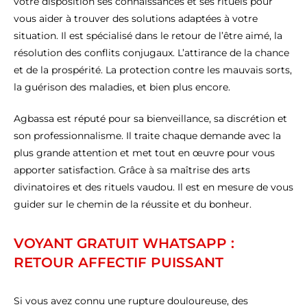
votre disposition ses connaissances et ses rituels pour
vous aider à trouver des solutions adaptées à votre
situation. Il est spécialisé dans le retour de l’être aimé, la
résolution des conflits conjugaux. L’attirance de la chance
et de la prospérité. La protection contre les mauvais sorts,
la guérison des maladies, et bien plus encore.
Agbassa est réputé pour sa bienveillance, sa discrétion et
son professionnalisme. Il traite chaque demande avec la
plus grande attention et met tout en œuvre pour vous
apporter satisfaction. Grâce à sa maîtrise des arts
divinatoires et des rituels vaudou. Il est en mesure de vous
guider sur le chemin de la réussite et du bonheur.
VOYANT GRATUIT WHATSAPP :
RETOUR AFFECTIF PUISSANT
Si vous avez connu une rupture douloureuse, des