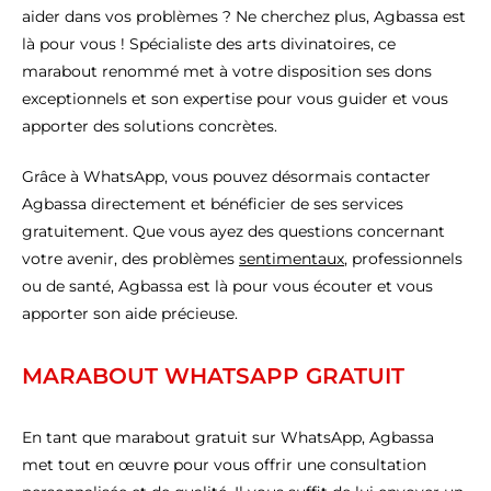
aider dans vos problèmes ? Ne cherchez plus, Agbassa est
là pour vous ! Spécialiste des arts divinatoires, ce
marabout renommé met à votre disposition ses dons
exceptionnels et son expertise pour vous guider et vous
apporter des solutions concrètes.
Grâce à WhatsApp, vous pouvez désormais contacter
Agbassa directement et bénéficier de ses services
gratuitement. Que vous ayez des questions concernant
votre avenir, des problèmes
sentimentaux
, professionnels
ou de santé, Agbassa est là pour vous écouter et vous
apporter son aide précieuse.
MARABOUT WHATSAPP GRATUIT
En tant que marabout gratuit sur WhatsApp, Agbassa
met tout en œuvre pour vous offrir une consultation