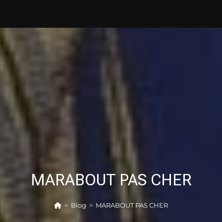
MARABOUT PAS CHER
>
Blog
>
MARABOUT PAS CHER