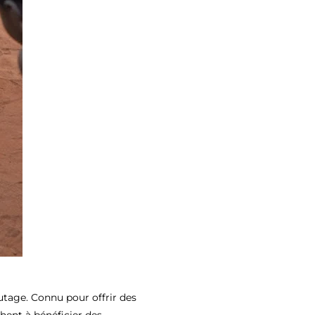
tage. Connu pour offrir des