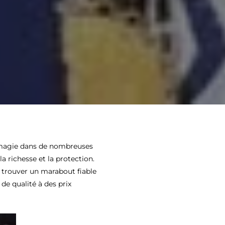
 magie dans de nombreuses
la richesse et la protection.
 trouver un marabout fiable
de qualité à des prix