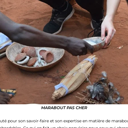
MARABOUT PAS CHER
té pour son savoir-faire et son expertise en matière de marabou