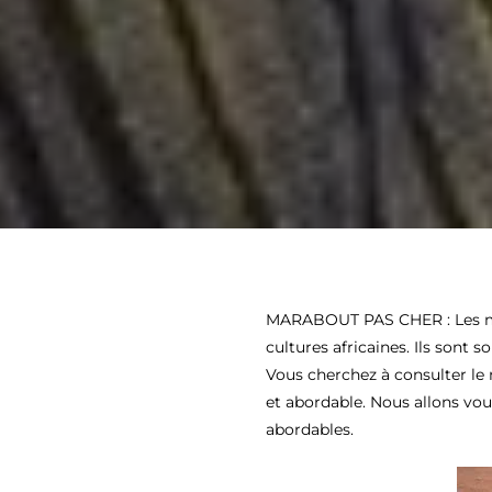
MARABOUT PAS CHER : Les mar
cultures africaines. Ils sont s
Vous cherchez à consulter le
et abordable. Nous allons vou
abordables.