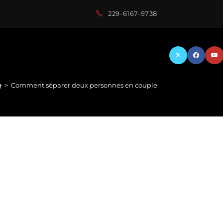
229-6167-9738
>
Comment séparer deux personnes en couple