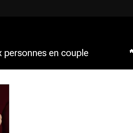
 personnes en couple