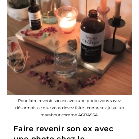
Pour faire revenir son ex avec une photo vous savez
désormais ce que vous devez faire : contactez juste un
marabout comme AGBASSA.
Faire revenir son ex avec
une photo chez le