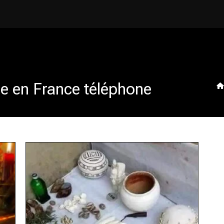
e en France téléphone