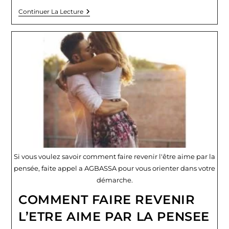
RÉCUPÉRER
Continuer La Lecture
SON
EX
EN
4h
Si vous voulez savoir comment faire revenir l'être aime par la
pensée, faite appel a AGBASSA pour vous orienter dans votre
démarche.
COMMENT FAIRE REVENIR
L’ETRE AIME PAR LA PENSEE