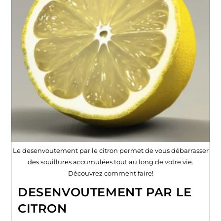
Le desenvoutement par le citron permet de vous débarrasser
des souillures accumulées tout au long de votre vie.
Découvrez comment faire!
DESENVOUTEMENT PAR LE
CITRON