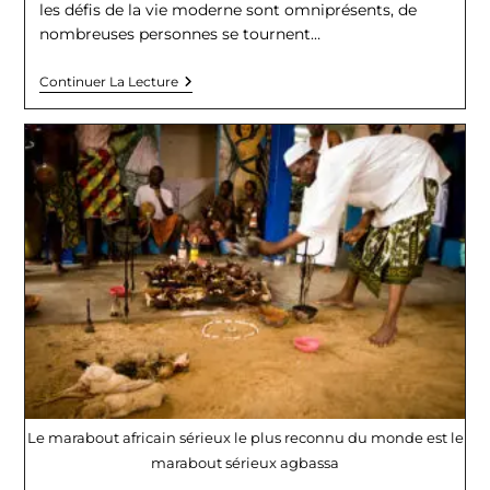
les défis de la vie moderne sont omniprésents, de
nombreuses personnes se tournent…
MARABOUT
Continuer La Lecture
VOYANT
AFRICAIN
Le marabout africain sérieux le plus reconnu du monde est le
marabout sérieux agbassa