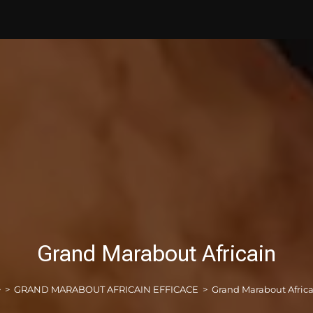
Grand Marabout Africain
>
GRAND MARABOUT AFRICAIN EFFICACE
>
Grand Marabout Afric