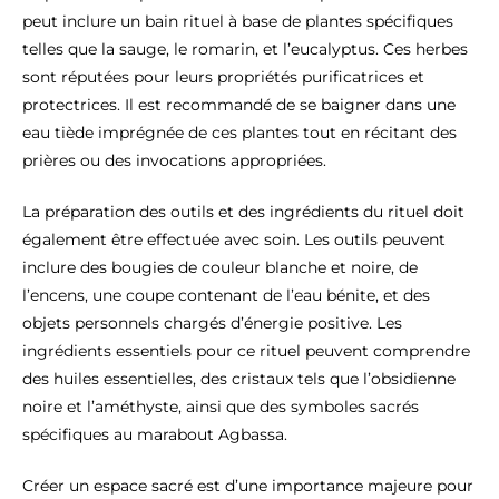
peut inclure un bain rituel à base de plantes spécifiques
telles que la sauge, le romarin, et l’eucalyptus. Ces herbes
sont réputées pour leurs propriétés purificatrices et
protectrices. Il est recommandé de se baigner dans une
eau tiède imprégnée de ces plantes tout en récitant des
prières ou des invocations appropriées.
La préparation des outils et des ingrédients du rituel doit
également être effectuée avec soin. Les outils peuvent
inclure des bougies de couleur blanche et noire, de
l’encens, une coupe contenant de l’eau bénite, et des
objets personnels chargés d’énergie positive. Les
ingrédients essentiels pour ce rituel peuvent comprendre
des huiles essentielles, des cristaux tels que l’obsidienne
noire et l’améthyste, ainsi que des symboles sacrés
spécifiques au marabout Agbassa.
Créer un espace sacré est d’une importance majeure pour