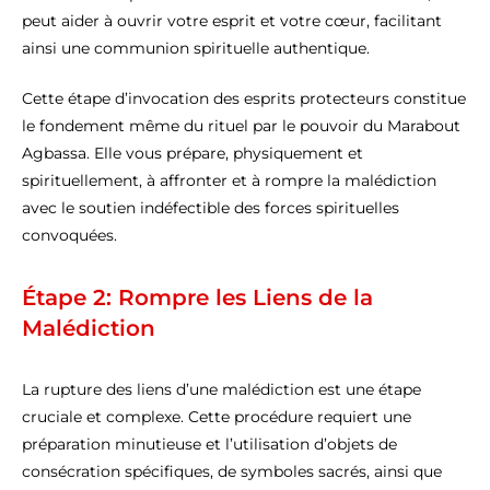
peut aider à ouvrir votre esprit et votre cœur, facilitant
ainsi une communion spirituelle authentique.
Cette étape d’invocation des esprits protecteurs constitue
le fondement même du rituel par le pouvoir du Marabout
Agbassa. Elle vous prépare, physiquement et
spirituellement, à affronter et à rompre la malédiction
avec le soutien indéfectible des forces spirituelles
convoquées.
Étape 2: Rompre les Liens de la
Malédiction
La rupture des liens d’une malédiction est une étape
cruciale et complexe. Cette procédure requiert une
préparation minutieuse et l’utilisation d’objets de
consécration spécifiques, de symboles sacrés, ainsi que