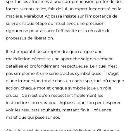
spirituelles africaines à une compréhension profonde des
forces surnaturelles, fait de lui un expert incontesté en la
matière. Marabout Agbassa insiste sur l’importance de
suivre chaque étape du rituel avec une précision
rigoureuse pour assurer l’efficacité et la réussite du
processus de libération.
Il est impératif de comprendre que rompre une
malédiction nécessite une approche soigneusement
détaillée et profondément respectueuse. Le rituel n’est
pas simplement une série d’actes symboliques ; il s’agit
d’une immersion totale dans un cadre spirituel où chaque
action, chaque mot et chaque symbole joue un rôle
crucial. Ce n’est qu’en respectant fidèlement les
instructions du marabout Agbassa que l’on peut espérer
voir les résultats souhaités, mettant fin à l’influence
maléfique qui pèse sur soi.
Ainsi, le rituel de rompage de malédiction qu’il propose