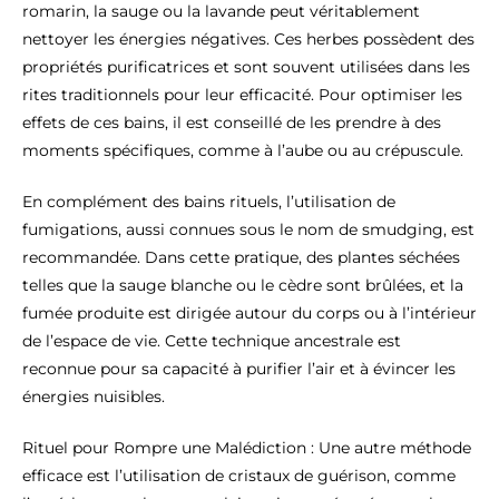
romarin, la sauge ou la lavande peut véritablement
nettoyer les énergies négatives. Ces herbes possèdent des
propriétés purificatrices et sont souvent utilisées dans les
rites traditionnels pour leur efficacité. Pour optimiser les
effets de ces bains, il est conseillé de les prendre à des
moments spécifiques, comme à l’aube ou au crépuscule.
En complément des bains rituels, l’utilisation de
fumigations, aussi connues sous le nom de smudging, est
recommandée. Dans cette pratique, des plantes séchées
telles que la sauge blanche ou le cèdre sont brûlées, et la
fumée produite est dirigée autour du corps ou à l’intérieur
de l’espace de vie. Cette technique ancestrale est
reconnue pour sa capacité à purifier l’air et à évincer les
énergies nuisibles.
Rituel pour Rompre une Malédiction : Une autre méthode
efficace est l’utilisation de cristaux de guérison, comme