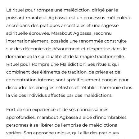
Le rituel pour rompre une malédiction, dirigé par le
puissant marabout Agbassa, est un processus méticuleux
ancré dans des pratiques ancestrales et une sagesse
spirituelle éprouvée. Marabout Agbassa, reconnu
internationalement, possède une renommée construite
sur des décennies de dévouement et d’expertise dans le
domaine de la spiritualité et de la magie traditionnelle.
Rituel pour Rompre une Malédiction: Ses rituels, qui
combinent des éléments de tradition, de prière et de
concentration intense, sont spécifiquement conçus pour
dissoudre les énergies néfastes et rétablir l’harmonie dans
la vie des individus affectés par des malédictions.
Fort de son expérience et de ses connaissances
approfondies, marabout Agbassa a aidé d’innombrables
personnes à se libérer de l’emprise de malédictions
variées. Son approche unique, qui allie des pratiques