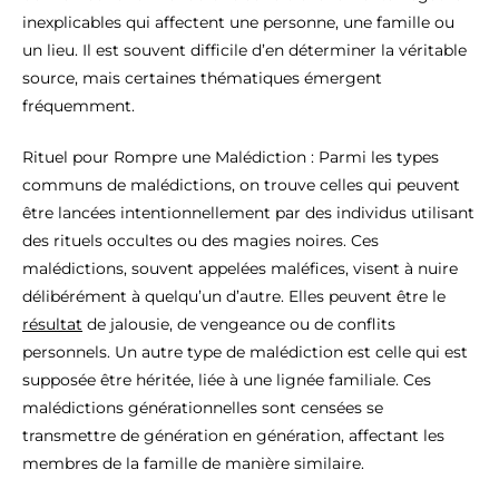
inexplicables qui affectent une personne, une famille ou
un lieu. Il est souvent difficile d’en déterminer la véritable
source, mais certaines thématiques émergent
fréquemment.
Rituel pour Rompre une Malédiction : Parmi les types
communs de malédictions, on trouve celles qui peuvent
être lancées intentionnellement par des individus utilisant
des rituels occultes ou des magies noires. Ces
malédictions, souvent appelées maléfices, visent à nuire
délibérément à quelqu’un d’autre. Elles peuvent être le
résultat
de jalousie, de vengeance ou de conflits
personnels. Un autre type de malédiction est celle qui est
supposée être héritée, liée à une lignée familiale. Ces
malédictions générationnelles sont censées se
transmettre de génération en génération, affectant les
membres de la famille de manière similaire.