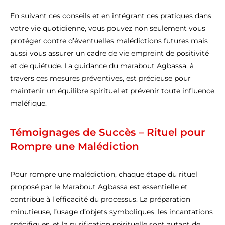
En suivant ces conseils et en intégrant ces pratiques dans
votre vie quotidienne, vous pouvez non seulement vous
protéger contre d’éventuelles malédictions futures mais
aussi vous assurer un cadre de vie empreint de positivité
et de quiétude. La guidance du marabout Agbassa, à
travers ces mesures préventives, est précieuse pour
maintenir un équilibre spirituel et prévenir toute influence
maléfique.
Témoignages de Succès – Rituel pour
Rompre une Malédiction
Pour rompre une malédiction, chaque étape du rituel
proposé par le Marabout Agbassa est essentielle et
contribue à l’efficacité du processus. La préparation
minutieuse, l’usage d’objets symboliques, les incantations
spécifiques, et la purification spirituelle sont autant de