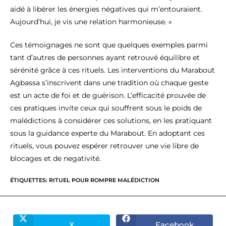
aidé à libérer les énergies négatives qui m’entouraient.
Aujourd’hui, je vis une relation harmonieuse. »
Ces témoignages ne sont que quelques exemples parmi
tant d’autres de personnes ayant retrouvé équilibre et
sérénité grâce à ces rituels. Les interventions du Marabout
Agbassa s’inscrivent dans une tradition où chaque geste
est un acte de foi et de guérison. L’efficacité prouvée de
ces pratiques invite ceux qui souffrent sous le poids de
malédictions à considérer ces solutions, en les pratiquant
sous la guidance experte du Marabout. En adoptant ces
rituels, vous pouvez espérer retrouver une vie libre de
blocages et de negativité.
ÉTIQUETTES
:
RITUEL POUR ROMPRE MALÉDICTION
X
Facebook