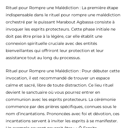
Rituel pour Rompre une Malédiction : La première étape
indispensable dans le rituel pour rompre une malédiction
orchestré par le puissant Marabout Agbassa consiste à
invoquer les esprits protecteurs. Cette phase initiale ne
doit pas être prise à la légère, car elle établit une
connexion spirituelle cruciale avec des entités
bienveillantes qui offriront leur protection et leur
assistance tout au long du processus.
Rituel pour Rompre une Malédiction : Pour débuter cette
invocation, il est recommandé de trouver un espace
calme et sacré, libre de toute distraction. Ce lieu rituel
devient le sanctuaire où vous pourrez entrer en
communion avec les esprits protecteurs. La cérémonie
commence par des prières spécifiques, connues sous le
nom d’incantations. Prononcées avec foi et dévotion, ces
incantations servent à inviter les esprits à se manifester.