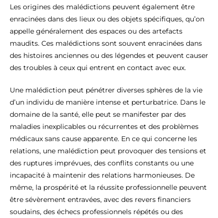
Les origines des malédictions peuvent également être
enracinées dans des lieux ou des objets spécifiques, qu’on
appelle généralement des espaces ou des artefacts
maudits. Ces malédictions sont souvent enracinées dans
des histoires anciennes ou des légendes et peuvent causer
des troubles à ceux qui entrent en contact avec eux.
Une malédiction peut pénétrer diverses sphères de la vie
d’un individu de manière intense et perturbatrice. Dans le
domaine de la santé, elle peut se manifester par des
maladies inexplicables ou récurrentes et des problèmes
médicaux sans cause apparente. En ce qui concerne les
relations, une malédiction peut provoquer des tensions et
des ruptures imprévues, des conflits constants ou une
incapacité à maintenir des relations harmonieuses. De
même, la prospérité et la réussite professionnelle peuvent
être sévèrement entravées, avec des revers financiers
soudains, des échecs professionnels répétés ou des