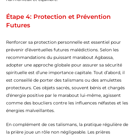
Étape 4: Protection et Prévention
Futures
Renforcer sa protection personnelle est essentiel pour
prévenir d’éventuelles futures malédictions. Selon les
recommandations du puissant marabout Agbassa,
adopter une approche globale pour assurer sa sécurité
spirituelle est d’une importance capitale. Tout d’abord, il
est conseillé de porter des talismans ou des amulettes
protecteurs. Ces objets sacrés, souvent bénis et chargés
d’énergie positive par le marabout lui-même, agissent
comme des boucliers contre les influences néfastes et les
énergies malveillantes.
En complément de ces talismans, la pratique régulière de
la prière joue un rôle non négligeable. Les prières