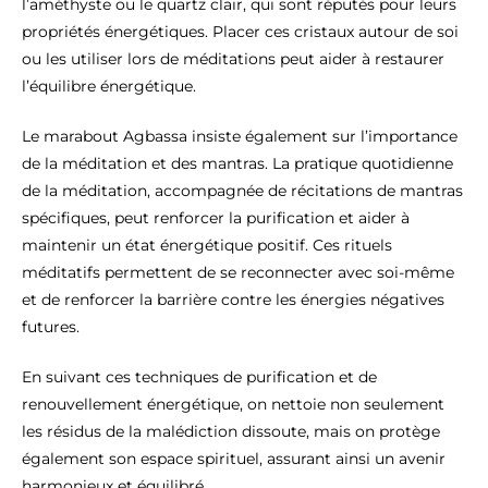
l’améthyste ou le quartz clair, qui sont réputés pour leurs
propriétés énergétiques. Placer ces cristaux autour de soi
ou les utiliser lors de méditations peut aider à restaurer
l’équilibre énergétique.
Le marabout Agbassa insiste également sur l’importance
de la méditation et des mantras. La pratique quotidienne
de la méditation, accompagnée de récitations de mantras
spécifiques, peut renforcer la purification et aider à
maintenir un état énergétique positif. Ces rituels
méditatifs permettent de se reconnecter avec soi-même
et de renforcer la barrière contre les énergies négatives
futures.
En suivant ces techniques de purification et de
renouvellement énergétique, on nettoie non seulement
les résidus de la malédiction dissoute, mais on protège
également son espace spirituel, assurant ainsi un avenir
harmonieux et équilibré.