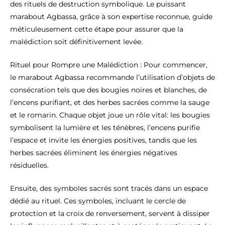
des rituels de destruction symbolique. Le puissant
marabout Agbassa, grâce à son expertise reconnue, guide
méticuleusement cette étape pour assurer que la
malédiction soit définitivement levée.
Rituel pour Rompre une Malédiction : Pour commencer,
le marabout Agbassa recommande l’utilisation d’objets de
consécration tels que des bougies noires et blanches, de
l’encens purifiant, et des herbes sacrées comme la sauge
et le romarin. Chaque objet joue un rôle vital: les bougies
symbolisent la lumière et les ténèbres, l’encens purifie
l’espace et invite les énergies positives, tandis que les
herbes sacrées éliminent les énergies négatives
résiduelles.
Ensuite, des symboles sacrés sont tracés dans un espace
dédié au rituel. Ces symboles, incluant le cercle de
protection et la croix de renversement, servent à dissiper