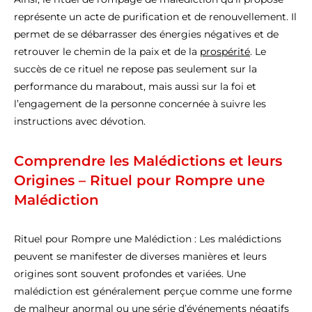
représente un acte de purification et de renouvellement. Il
permet de se débarrasser des énergies négatives et de
retrouver le chemin de la paix et de la
prospérité
. Le
succès de ce rituel ne repose pas seulement sur la
performance du marabout, mais aussi sur la foi et
l’engagement de la personne concernée à suivre les
instructions avec dévotion.
Comprendre les Malédictions et leurs
Origines – Rituel pour Rompre une
Malédiction
Rituel pour Rompre une Malédiction : Les malédictions
peuvent se manifester de diverses manières et leurs
origines sont souvent profondes et variées. Une
malédiction est généralement perçue comme une forme
de malheur anormal ou une série d’événements négatifs