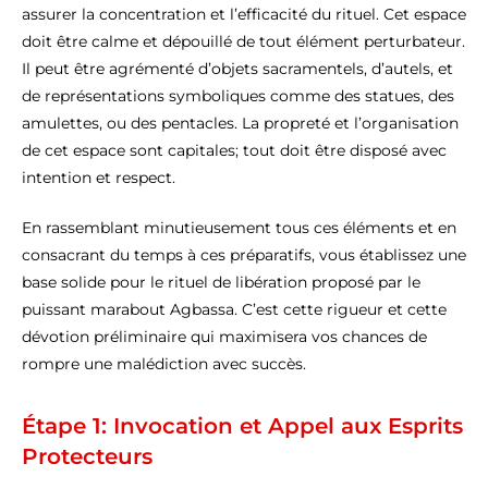
assurer la concentration et l’efficacité du rituel. Cet espace
doit être calme et dépouillé de tout élément perturbateur.
Il peut être agrémenté d’objets sacramentels, d’autels, et
de représentations symboliques comme des statues, des
amulettes, ou des pentacles. La propreté et l’organisation
de cet espace sont capitales; tout doit être disposé avec
intention et respect.
En rassemblant minutieusement tous ces éléments et en
consacrant du temps à ces préparatifs, vous établissez une
base solide pour le rituel de libération proposé par le
puissant marabout Agbassa. C’est cette rigueur et cette
dévotion préliminaire qui maximisera vos chances de
rompre une malédiction avec succès.
Étape 1: Invocation et Appel aux Esprits
Protecteurs