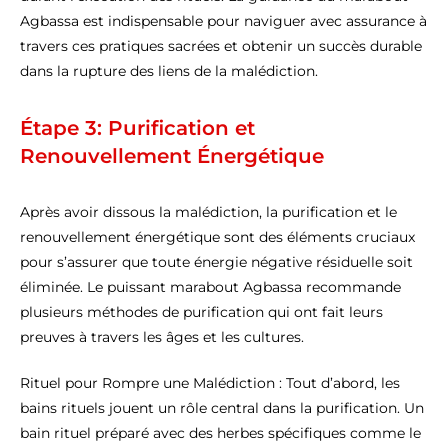
Agbassa est indispensable pour naviguer avec assurance à
travers ces pratiques sacrées et obtenir un succès durable
dans la rupture des liens de la malédiction.
Étape 3: Purification et
Renouvellement Énergétique
Après avoir dissous la malédiction, la purification et le
renouvellement énergétique sont des éléments cruciaux
pour s’assurer que toute énergie négative résiduelle soit
éliminée. Le puissant marabout Agbassa recommande
plusieurs méthodes de purification qui ont fait leurs
preuves à travers les âges et les cultures.
Rituel pour Rompre une Malédiction : Tout d’abord, les
bains rituels jouent un rôle central dans la purification. Un
bain rituel préparé avec des herbes spécifiques comme le