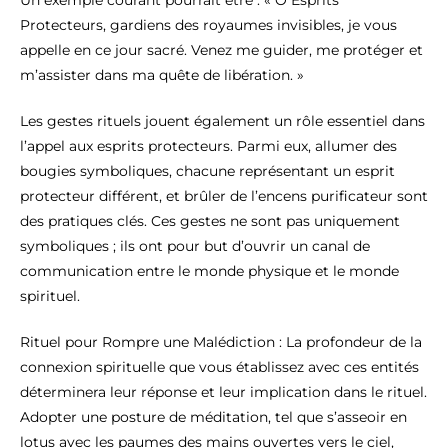
Un exemple courant pourrait être : « Ô Esprits
Protecteurs, gardiens des royaumes invisibles, je vous
appelle en ce jour sacré. Venez me guider, me protéger et
m’assister dans ma quête de libération. »
Les gestes rituels jouent également un rôle essentiel dans
l’appel aux esprits protecteurs. Parmi eux, allumer des
bougies symboliques, chacune représentant un esprit
protecteur différent, et brûler de l’encens purificateur sont
des pratiques clés. Ces gestes ne sont pas uniquement
symboliques ; ils ont pour but d’ouvrir un canal de
communication entre le monde physique et le monde
spirituel.
Rituel pour Rompre une Malédiction : La profondeur de la
connexion spirituelle que vous établissez avec ces entités
déterminera leur réponse et leur implication dans le rituel.
Adopter une posture de méditation, tel que s’asseoir en
lotus avec les paumes des mains ouvertes vers le ciel,