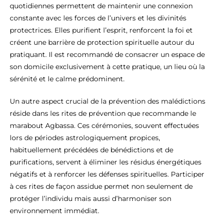
quotidiennes permettent de maintenir une connexion
constante avec les forces de l’univers et les divinités
protectrices. Elles purifient l’esprit, renforcent la foi et
créent une barrière de protection spirituelle autour du
pratiquant. Il est recommandé de consacrer un espace de
son domicile exclusivement à cette pratique, un lieu où la
sérénité et le calme prédominent.
Un autre aspect crucial de la prévention des malédictions
réside dans les rites de prévention que recommande le
marabout Agbassa. Ces cérémonies, souvent effectuées
lors de périodes astrologiquement propices,
habituellement précédées de bénédictions et de
purifications, servent à éliminer les résidus énergétiques
négatifs et à renforcer les défenses spirituelles. Participer
à ces rites de façon assidue permet non seulement de
protéger l’individu mais aussi d’harmoniser son
environnement immédiat.