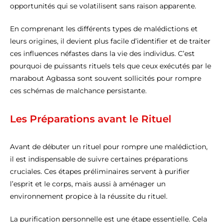
opportunités qui se volatilisent sans raison apparente.
En comprenant les différents types de malédictions et
leurs origines, il devient plus facile d’identifier et de traiter
ces influences néfastes dans la vie des individus. C’est
pourquoi de puissants rituels tels que ceux exécutés par le
marabout Agbassa sont souvent sollicités pour rompre
ces schémas de malchance persistante.
Les Préparations avant le Rituel
Avant de débuter un rituel pour rompre une malédiction,
il est indispensable de suivre certaines préparations
cruciales. Ces étapes préliminaires servent à purifier
l’esprit et le corps, mais aussi à aménager un
environnement propice à la réussite du rituel.
La purification personnelle est une étape essentielle. Cela