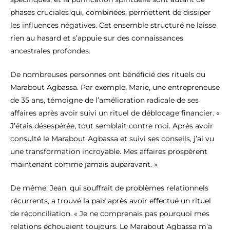
phases cruciales qui, combinées, permettent de dissiper
les influences négatives. Cet ensemble structuré ne laisse
rien au hasard et s’appuie sur des connaissances
ancestrales profondes.
De nombreuses personnes ont bénéficié des rituels du
Marabout Agbassa. Par exemple, Marie, une entrepreneuse
de 35 ans, témoigne de l’amélioration radicale de ses
affaires après avoir suivi un rituel de déblocage financier. «
J’étais désespérée, tout semblait contre moi. Après avoir
consulté le Marabout Agbassa et suivi ses conseils, j’ai vu
une transformation incroyable. Mes affaires prospèrent
maintenant comme jamais auparavant. »
De même, Jean, qui souffrait de problèmes relationnels
récurrents, a trouvé la paix après avoir effectué un rituel
de réconciliation. « Je ne comprenais pas pourquoi mes
relations échouaient toujours. Le Marabout Agbassa m’a